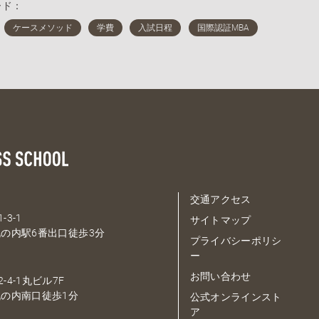
ード：
交通アクセス
-3-1
サイトマップ
の内駅6番出口徒歩3分
プライバシーポリシ
ー
お問い合わせ
-4-1丸ビル7F
の内南口徒歩1分
公式オンラインスト
ア