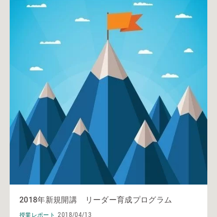
2018年新規開講 リーダー育成プログラム
2018/04/13
授業レポート