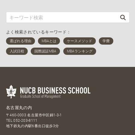
よく検索されているキーワード：
名古屋丸の内
〒460-0003 名古屋市中区錦1-3-1
TEL
052-203-8111
地下鉄丸の内駅6番出口徒歩3分