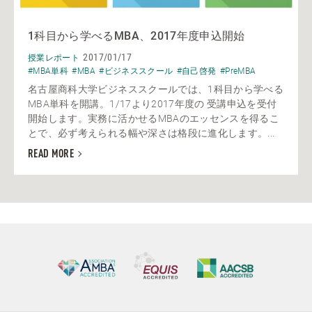
1科目から学べるMBA、2017年度申込開始
2017/01/17
授業レポート
#MBA単科
#MBA
#ビジネススクール
#自己啓発
#PreMBA
名古屋商科大学ビジネススクールでは、1科目から学べる
MBA単科を開講。1/17より2017年度の 受講申込を受付
開始します。実務に活かせるMBAのエッセンスを得るこ
とで、必ず考えられる幅や深さは格段に進化します。...
READ MORE