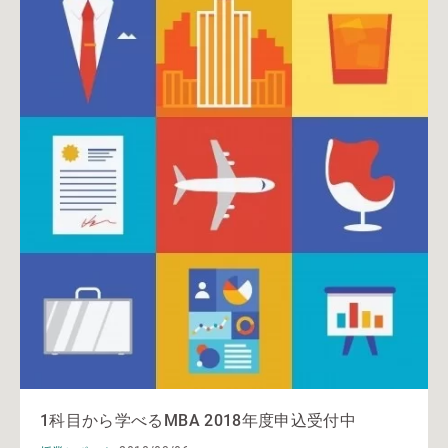
1科目から学べるMBA 2018年度申込受付中