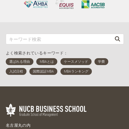
よく検索されているキーワード：
名古屋丸の内