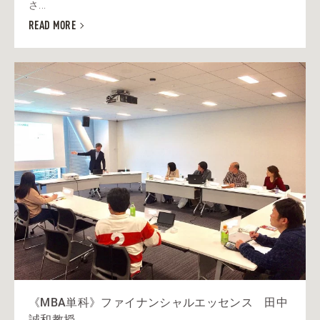
さ...
READ MORE
《MBA単科》ファイナンシャルエッセンス 田中
誠和教授