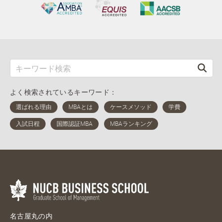
よく検索されているキーワード：
名古屋丸の内