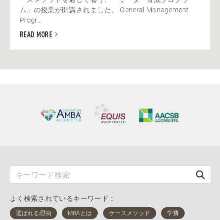
ム」の授業が開講されました。 General Management
Progr...
READ MORE
よく検索されているキーワード：