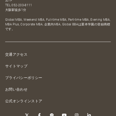
ル7F
TEL
052-203-8111
大阪駅徒歩1分
Global MBA, Weekend MBA, Full-time MBA, Part-time MBA, Evening MBA,
MBA Plus, Corporate MBA, 企業内MBA, Global BBAは栗本学園の登録商標
です。
交通アクセス
サイトマップ
プライバシーポリシー
お問い合わせ
公式オンラインストア