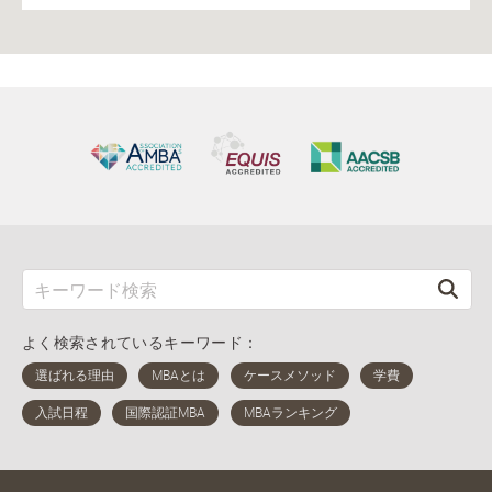
よく検索されているキーワード：