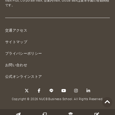
MBA Plus, Corporate MBA, 企業内MBA, Global BBAは栗本学園の登録商標
です。
交通アクセス
サイトマップ
プライバシーポリシー
お問い合わせ
公式オンラインストア
Copyright © 2026 NUCB Business School. All Rights Reserved.