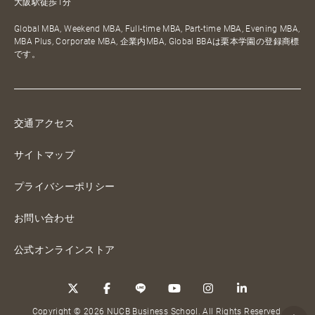
大阪駅徒歩1分
Global MBA, Weekend MBA, Full-time MBA, Part-time MBA, Evening MBA,
MBA Plus, Corporate MBA, 企業内MBA, Global BBAは栗本学園の登録商標
です。
交通アクセス
サイトマップ
プライバシーポリシー
お問い合わせ
公式オンラインストア
Copyright © 2026 NUCB Business School. All Rights Reserved.