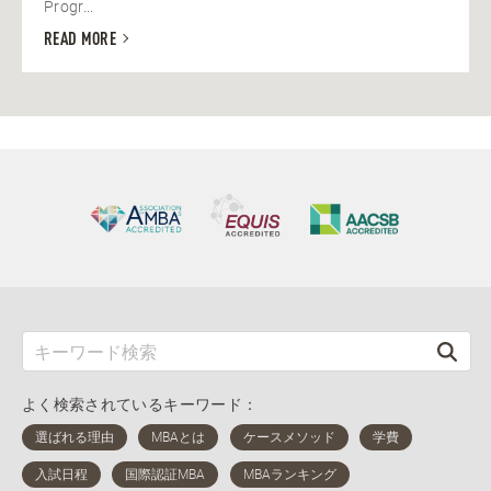
Progr...
READ MORE
よく検索されているキーワード：