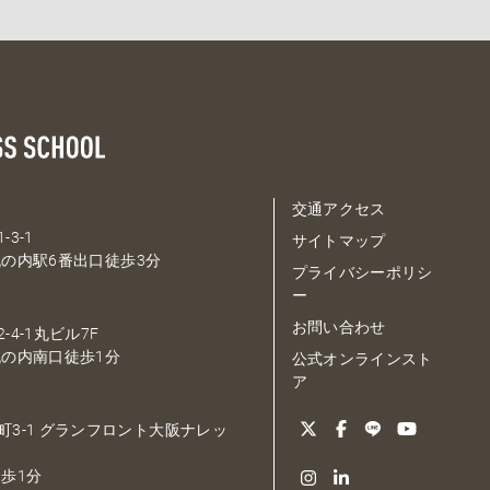
交通アクセス
-3-1
サイトマップ
の内駅6番出口徒歩3分
プライバシーポリシ
ー
お問い合わせ
-4-1丸ビル7F
の内南口徒歩1分
公式オンラインスト
ア
大深町3-1 グランフロント大阪ナレッ
歩1分