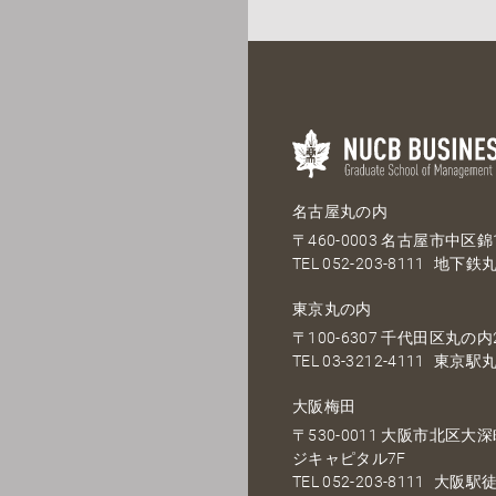
名古屋丸の内
〒460-0003 名古屋市中区錦1
TEL
052-203-8111
地下鉄丸
東京丸の内
〒100-6307 千代田区丸の内2
TEL
03-3212-4111
東京駅丸
大阪梅田
〒530-0011 大阪市北区
ジキャピタル7F
TEL
052-203-8111
大阪駅徒