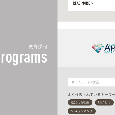
READ MORE
教育課程
rograms
よく検索されているキーワ