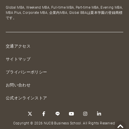
Global MBA, Weekend MBA, Full-time MBA, Part-time MBA, Evening MBA,
MBA Plus, Corporate MBA, 企業内MBA, Global BBAは栗本学園の登録商標
です。
交通アクセス
サイトマップ
プライバシーポリシー
お問い合わせ
公式オンラインストア
Copyright © 2026 NUCB Business School. All Rights Reserved.