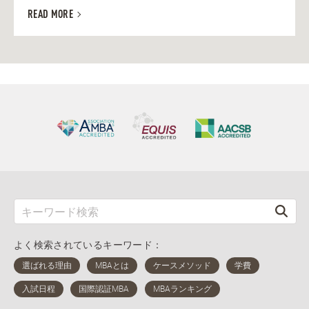
READ MORE
よく検索されているキーワード：