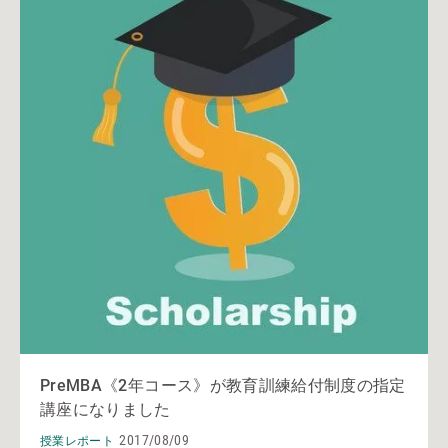
PreMBA《2年コース》が教育訓練給付制度の指定
講座になりました
2017/08/09
授業レポート