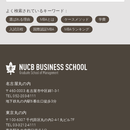
よく検索されているキーワード：
名古屋丸の内
〒460-0003 名古屋市中区錦1-3-1
TEL
052-203-8111
地下鉄丸の内駅6番出口徒歩3分
東京丸の内
〒100-6307 千代田区丸の内2-4-1丸ビル7F
TEL
03-3212-4111