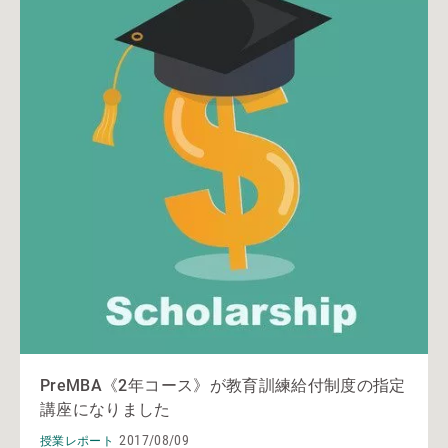
PreMBA《2年コース》が教育訓練給付制度の指定
講座になりました
2017/08/09
授業レポート