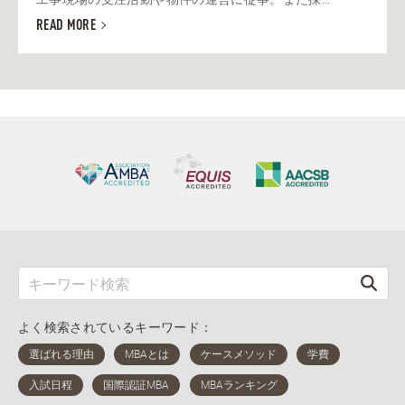
READ MORE
よく検索されているキーワード：