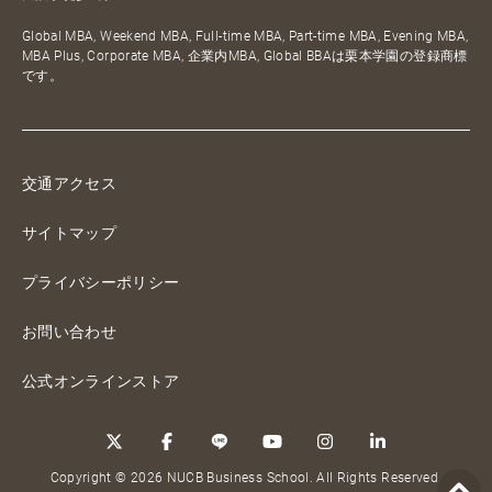
Global MBA, Weekend MBA, Full-time MBA, Part-time MBA, Evening MBA,
MBA Plus, Corporate MBA, 企業内MBA, Global BBAは栗本学園の登録商標
です。
交通アクセス
サイトマップ
プライバシーポリシー
お問い合わせ
公式オンラインストア
Copyright © 2026 NUCB Business School. All Rights Reserved.