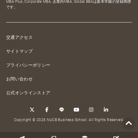
MBA Plus, Corporate MBA, 企業内MBA, Global BBAは栗本学園の登録商標
です。
交通アクセス
サイトマップ
プライバシーポリシー
お問い合わせ
公式オンラインストア
Copyright © 2026 NUCB Business School. All Rights Reserved.