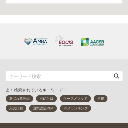
よく検索されているキーワード：