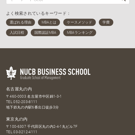
よく検索されているキーワード：
名古屋丸の内
〒460-0003 名古屋市中区錦1-3-1
TEL
052-203-8111
地下鉄丸の内駅6番出口徒歩3分
東京丸の内
〒100-6307 千代田区丸の内2-4-1丸ビル7F
TEL
03-3212-4111