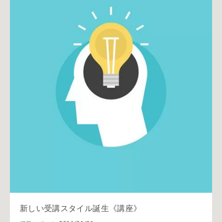
新しい受講スタイル誕生《講座》