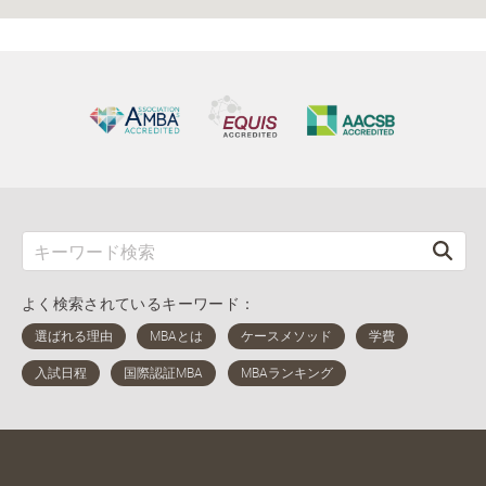
よく検索されているキーワード：