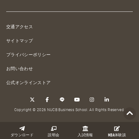
交通アクセス
サイトマップ
プライバシーポリシー
お問い合わせ
公式オンラインストア
Copyright © 2026 NUCB Business School. All Rights Reserved.
ダウンロード
説明会
入試情報
MBA
体験談