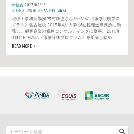
2017/02/15
体験談
#社会人
#週末
#MBA単科
#取材
税理士事務所勤務 吉村勝也さん PreMBA《履修証明プロ
グラム》名古屋校 2015年4月入学 現在税理士事務所に勤
務し、顧客企業の税務コンサルティングに従事。2015年
4月にPreMBA《履修証明プログラム》を受講し始め...
READ MORE