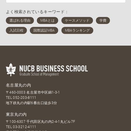
よく検索されているキーワード：
名古屋丸の内
〒460-0003 名古屋市中区錦1-3-1
TEL
052-203-8111
地下鉄丸の内駅6番出口徒歩3分
東京丸の内
〒100-6307 千代田区丸の内2-4-1丸ビル7F
TEL
03-3212-4111