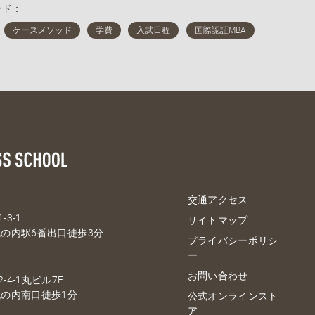
ード：
交通アクセス
-3-1
サイトマップ
の内駅6番出口徒歩3分
プライバシーポリシ
ー
お問い合わせ
-4-1丸ビル7F
の内南口徒歩1分
公式オンラインスト
ア