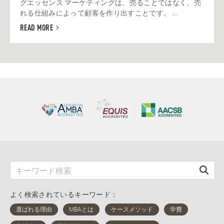
グエッセンス マーケティングは、売ることではなく、売
れる仕組みによって顧客を作り出すことです。 ...
READ MORE
よく検索されているキーワード：