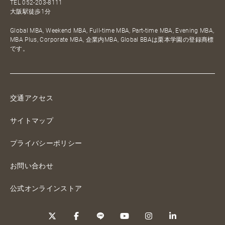
TEL
052-203-8111
大阪駅徒歩1分
Global MBA, Weekend MBA, Full-time MBA, Part-time MBA, Evening MBA,
MBA Plus, Corporate MBA, 企業内MBA, Global BBAは栗本学園の登録商標
です。
交通アクセス
サイトマップ
プライバシーポリシー
お問い合わせ
公式オンラインストア