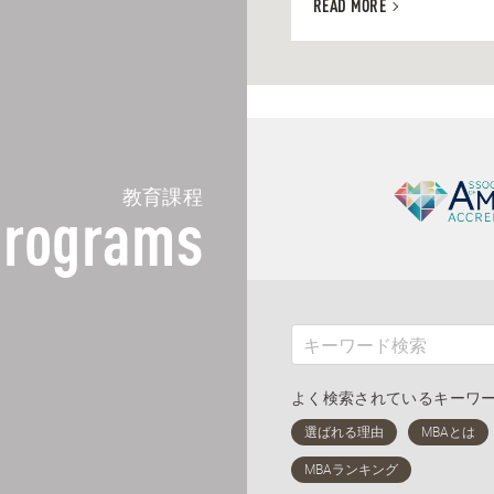
READ MORE
教育課程
rograms
よく検索されているキーワ