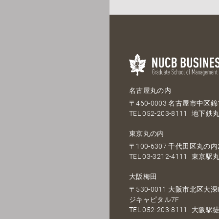
名古屋丸の内
〒460-0003 名古屋市中区錦1
TEL
052-203-8111
地下鉄丸
東京丸の内
〒100-6307 千代田区丸の内2
TEL
03-3212-4111
東京駅丸
大阪梅田
〒530-0011 大阪市北区
ジキャピタル7F
TEL
052-203-8111
大阪駅徒