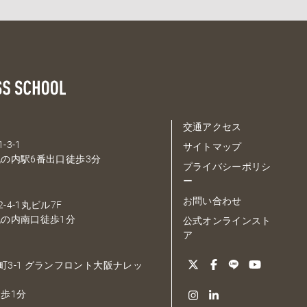
交通アクセス
-3-1
サイトマップ
の内駅6番出口徒歩3分
プライバシーポリシ
ー
お問い合わせ
-4-1丸ビル7F
の内南口徒歩1分
公式オンラインスト
ア
大深町3-1 グランフロント大阪ナレッ
歩1分