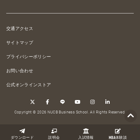
交通アクセス
サイトマップ
プライバシーポリシー
お問い合わせ
公式オンラインストア
Copyright © 2026 NUCB Business School. All Rights Reserved.
ダウンロード
説明会
入試情報
MBA
体験談