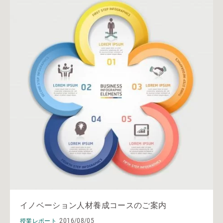
イノベーション人材養成コースのご案内
2016/08/05
授業レポート