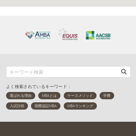
よく検索されているキーワード：