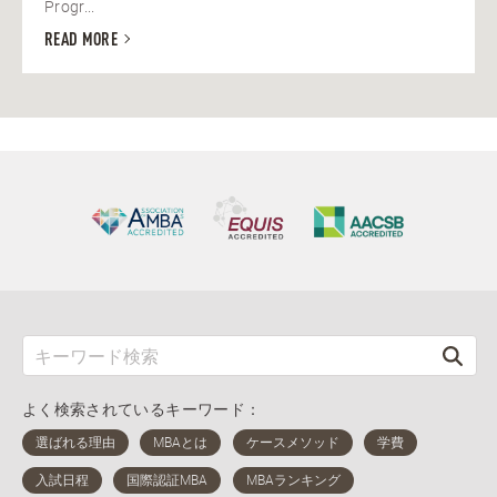
Progr...
READ MORE
よく検索されているキーワード：