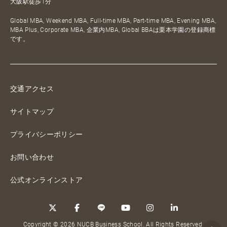
大阪駅徒歩1分
Global MBA, Weekend MBA, Full-time MBA, Part-time MBA, Evening MBA,
MBA Plus, Corporate MBA, 企業内MBA, Global BBAは栗本学園の登録商標
です。
交通アクセス
サイトマップ
プライバシーポリシー
お問い合わせ
公式オンラインストア
Copyright © 2026 NUCB Business School. All Rights Reserved.