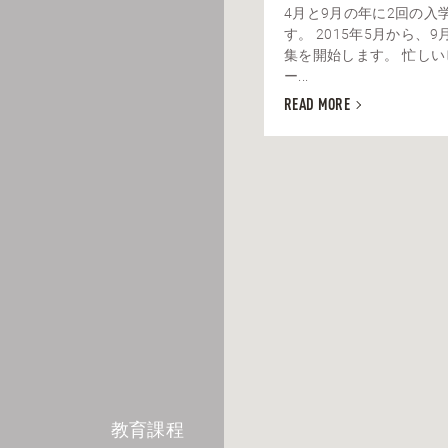
4月と9月の年に2回の入
す。 2015年5月から、
集を開始します。 忙し
ー...
READ MORE
教育課程