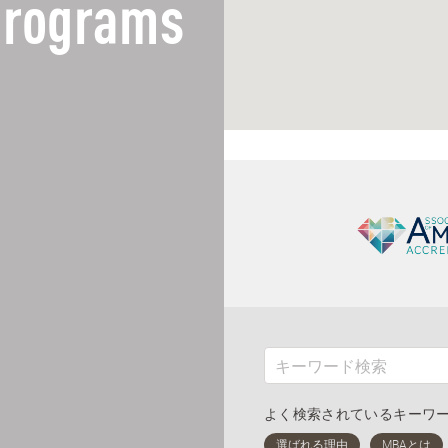
rograms
よく検索されているキーワ