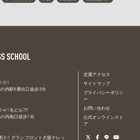
交通アクセス
-3-1
サイトマップ
の内駅6番出口徒歩3分
プライバシーポリシ
ー
お問い合わせ
-4-1丸ビル7F
の内南口徒歩1分
公式オンラインスト
ア
大深町3-1 グランフロント大阪ナレッ