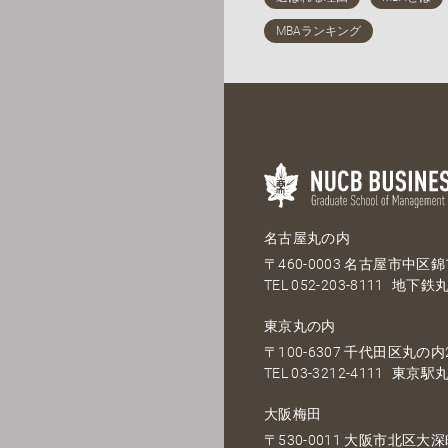
名古屋丸の内
〒460-0003 名古屋市中区錦1
TEL
052-203-8111
地下鉄丸
東京丸の内
〒100-6307 千代田区丸の内2
TEL
03-3212-4111
東京駅丸
大阪梅田
〒530-0011 大阪市北区