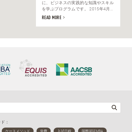
に、ビジネスの実践的な知識やスキル
を学ぶプログラムです。 2015年4月...
READ MORE
ード：