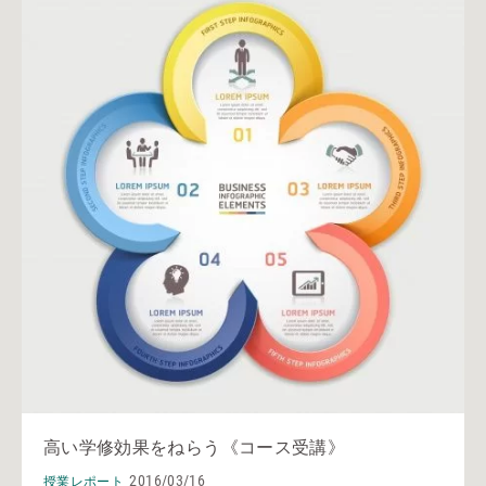
高い学修効果をねらう《コース受講》
2016/03/16
授業レポート