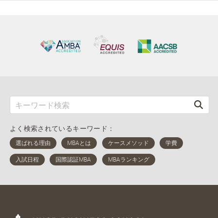
よく検索されているキーワード：