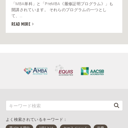
「MBA単科」と「PreMBA《履修証明プログラム》」も
開講されています。 それらのプログラムの一つとし
て、...
READ MORE
よく検索されているキーワード：