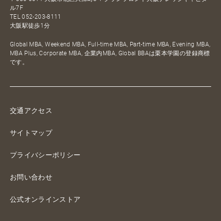
ル7F
TEL
052-203-8111
大阪駅徒歩1分
Global MBA, Weekend MBA, Full-time MBA, Part-time MBA, Evening MBA,
MBA Plus, Corporate MBA, 企業内MBA, Global BBAは栗本学園の登録商標
です。
交通アクセス
サイトマップ
プライバシーポリシー
お問い合わせ
公式オンラインストア