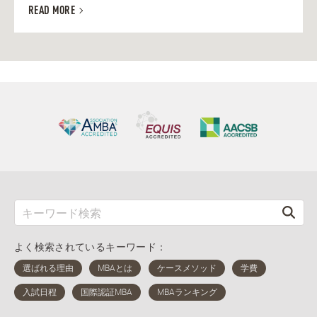
READ MORE
よく検索されているキーワード：