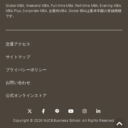
Global MBA, Weekend MBA, Full-time MBA, Part-time MBA, Evening MBA,
MBA Plus, Corporate MBA, 企業内MBA, Global BBAは栗本学園の登録商標
です。
交通アクセス
サイトマップ
プライバシーポリシー
お問い合わせ
公式オンラインストア
Copyright © 2026 NUCB Business School. All Rights Reserved.