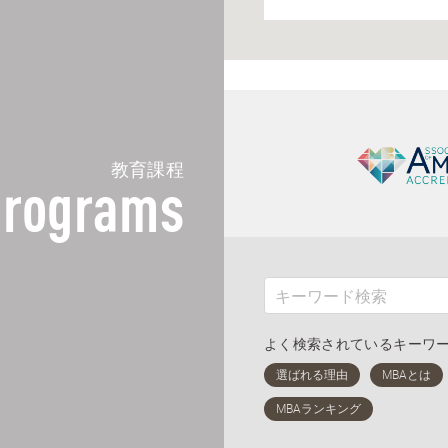
教育課程
rograms
よく検索されているキーワ