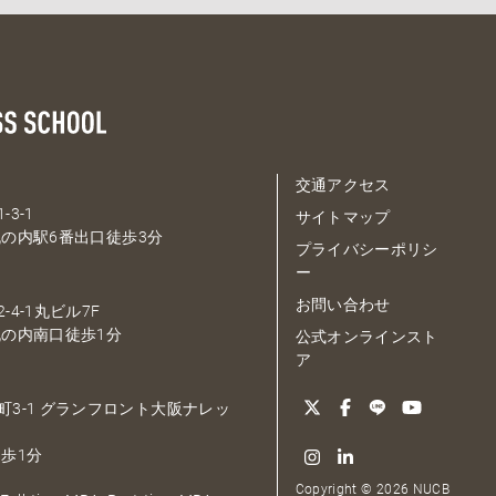
交通アクセス
-3-1
サイトマップ
の内駅6番出口徒歩3分
プライバシーポリシ
ー
お問い合わせ
-4-1丸ビル7F
の内南口徒歩1分
公式オンラインスト
ア
大深町3-1 グランフロント大阪ナレッ
歩1分
Copyright © 2026 NUCB