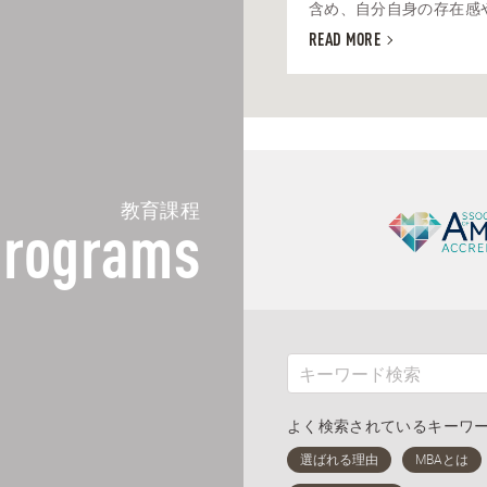
含め、自分自身の存在感や印
READ MORE
教育課程
rograms
よく検索されているキーワ