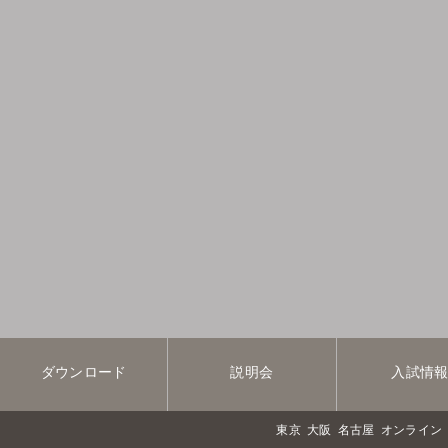
ダウンロード
説明会
入試情
東京
大阪
名古屋
オンライン