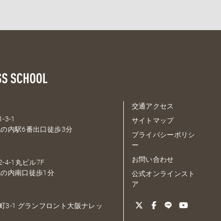
交通アクセス
-3-1
サイトマップ
の内駅6番出口徒歩3分
プライバシーポリシ
ー
お問い合わせ
-4-1丸ビル7F
の内南口徒歩1分
公式オンラインスト
ア
大深町3-1 グランフロント大阪ナレッ