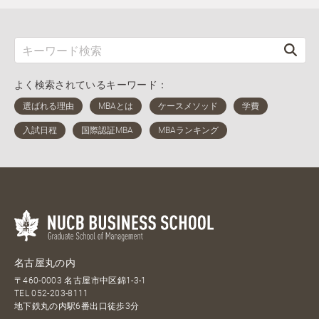
よく検索されているキーワード：
名古屋丸の内
〒460-0003 名古屋市中区錦1-3-1
TEL
052-203-8111
地下鉄丸の内駅6番出口徒歩3分