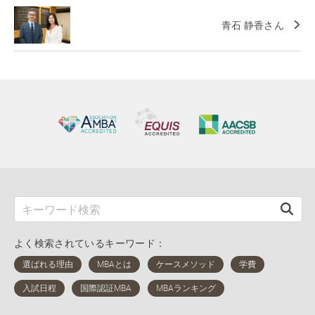
青石 静香さん
よく検索されているキーワード：