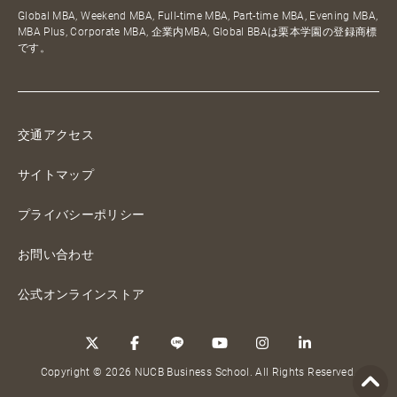
Global MBA, Weekend MBA, Full-time MBA, Part-time MBA, Evening MBA,
MBA Plus, Corporate MBA, 企業内MBA, Global BBAは栗本学園の登録商標
です。
交通アクセス
サイトマップ
プライバシーポリシー
お問い合わせ
公式オンラインストア
Copyright © 2026 NUCB Business School. All Rights Reserved.