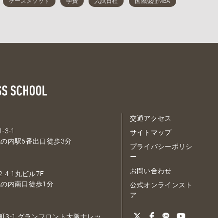
交通アクセス
-3-1
サイトマップ
の内駅6番出口徒歩3分
プライバシーポリシ
ー
お問い合わせ
-4-1丸ビル7F
の内南口徒歩1分
公式オンラインスト
ア
大深町3-1 グランフロント大阪ナレッ