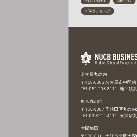
名古屋丸の内
〒460-0003 名古屋市中区錦1
TEL
052-203-8111
地下鉄丸
東京丸の内
〒100-6307 千代田区丸の内2
TEL
03-3212-4111
東京駅丸
大阪梅田
〒530-0011 大阪市北区