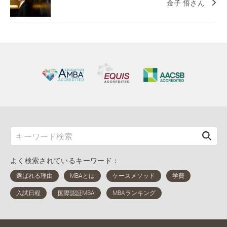
金子 悟さん
よく検索されているキーワード：