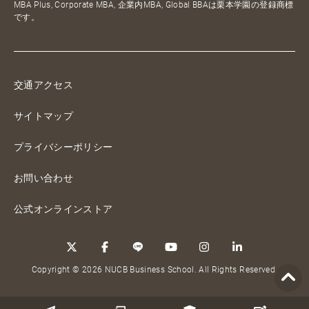
MBA Plus, Corporate MBA, 企業内MBA, Global BBAは栗本学園の登録商標
です。
交通アクセス
サイトマップ
プライバシーポリシー
お問い合わせ
公式オンラインストア
Copyright © 2026 NUCB Business School. All Rights Reserved.