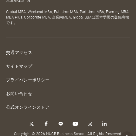
大阪駅徒歩1分
Global MBA, Weekend MBA, Full-time MBA, Part-time MBA, Evening MBA,
MBA Plus, Corporate MBA, 企業内MBA, Global BBAは栗本学園の登録商標
です。
交通アクセス
サイトマップ
プライバシーポリシー
お問い合わせ
公式オンラインストア
Copyright © 2026 NUCB Business School. All Rights Reserved.