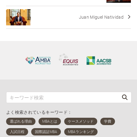
Juan Miguel Natividad
よく検索されているキーワード：