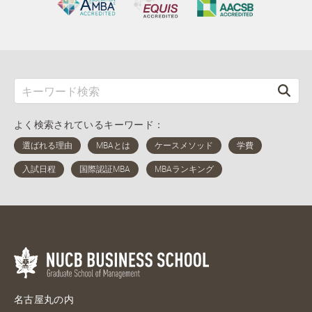
よく検索されているキーワード：
名古屋丸の内