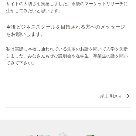
サイトの大切さを実感しました。今後のマーケットリサーチに
生かしてみたいと思います。
今後ビジネススクールを目指される方へのメッセージ
をお願いします。
私は実際に本校に通われている先輩のお話を聞いて入学を決断
しました。みなさんもぜひ説明会や在学生、卒業生の話を聞い
てみて下さい。
岸上 剛さん