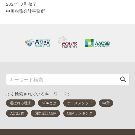
2024年3月 修了
中川税務会計事務所
よく検索されているキーワード：