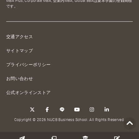
MBA Plus, Corporate MBA, 企業内MBA, Global BBAは栗本学園の登録商標
です。
交通アクセス
サイトマップ
プライバシーポリシー
お問い合わせ
公式オンラインストア
Copyright © 2026 NUCB Business School. All Rights Reserved.