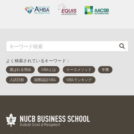
よく検索されているキーワード：