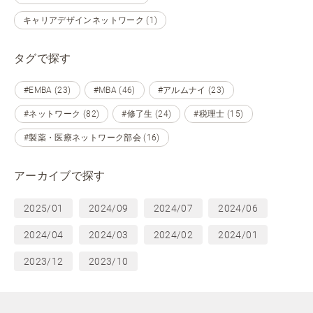
キャリアデザインネットワーク (1)
タグで探す
#EMBA (23)
#MBA (46)
#アルムナイ (23)
#ネットワーク (82)
#修了生 (24)
#税理士 (15)
#製薬・医療ネットワーク部会 (16)
アーカイブで探す
2025/01
2024/09
2024/07
2024/06
2024/04
2024/03
2024/02
2024/01
2023/12
2023/10