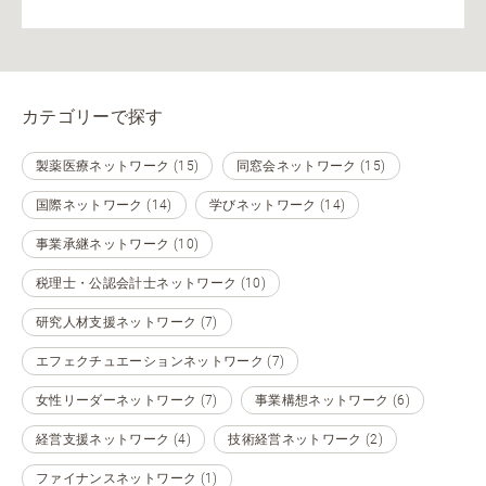
カテゴリーで探す
製薬医療ネットワーク (15)
同窓会ネットワーク (15)
国際ネットワーク (14)
学びネットワーク (14)
事業承継ネットワーク (10)
税理士・公認会計士ネットワーク (10)
研究人材支援ネットワーク (7)
エフェクチュエーションネットワーク (7)
女性リーダーネットワーク (7)
事業構想ネットワーク (6)
経営支援ネットワーク (4)
技術経営ネットワーク (2)
ファイナンスネットワーク (1)