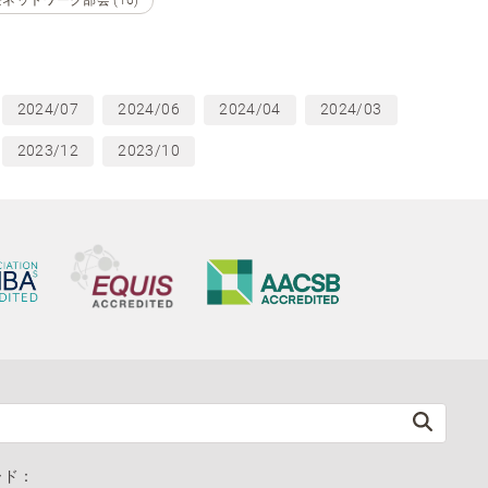
2024/07
2024/06
2024/04
2024/03
2023/12
2023/10
ード：