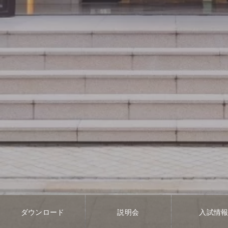
ダウンロード
説明会
入試情