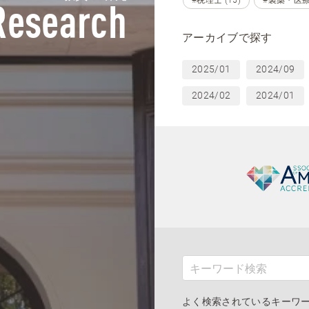
Research
アーカイブで探す
2025/01
2024/09
2024/02
2024/01
よく検索されているキーワ