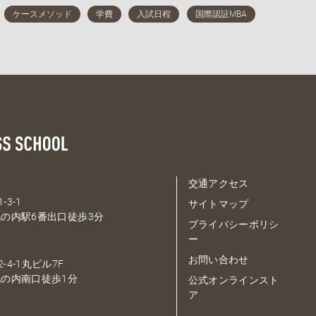
交通アクセス
-3-1
サイトマップ
の内駅6番出口徒歩3分
プライバシーポリシ
ー
お問い合わせ
-4-1丸ビル7F
の内南口徒歩1分
公式オンラインスト
ア