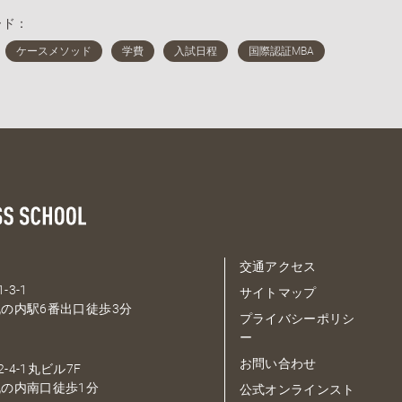
ード：
交通アクセス
-3-1
サイトマップ
の内駅6番出口徒歩3分
プライバシーポリシ
ー
お問い合わせ
-4-1丸ビル7F
の内南口徒歩1分
公式オンラインスト