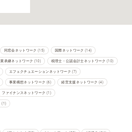
同窓会ネットワーク (15)
国際ネットワーク (14)
業承継ネットワーク (10)
税理士・公認会計士ネットワーク (10)
エフェクチュエーションネットワーク (7)
事業構想ネットワーク (6)
経営支援ネットワーク (4)
ファイナンスネットワーク (1)
1)