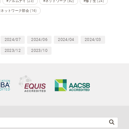
#アルムナイ (23)
#ネットワーク (82)
#修了生 (24)
ネットワーク部会 (16)
2024/07
2024/06
2024/04
2024/03
2023/12
2023/10