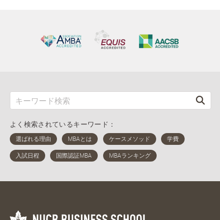
よく検索されているキーワード：