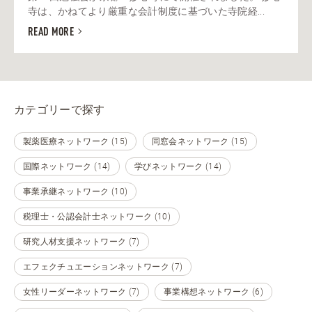
寺は、かねてより厳重な会計制度に基づいた寺院経...
READ MORE
カテゴリーで探す
製薬医療ネットワーク (15)
同窓会ネットワーク (15)
国際ネットワーク (14)
学びネットワーク (14)
事業承継ネットワーク (10)
税理士・公認会計士ネットワーク (10)
研究人材支援ネットワーク (7)
エフェクチュエーションネットワーク (7)
女性リーダーネットワーク (7)
事業構想ネットワーク (6)