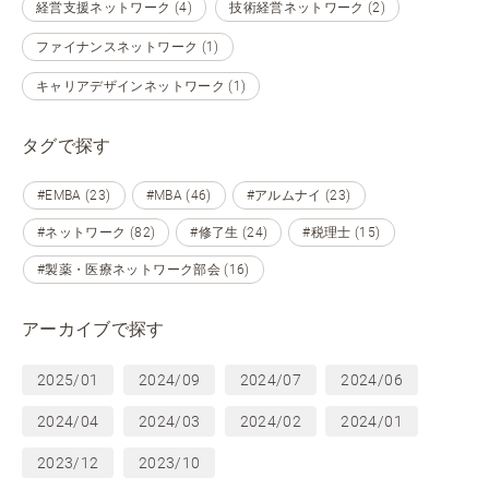
経営支援ネットワーク (4)
技術経営ネットワーク (2)
ファイナンスネットワーク (1)
キャリアデザインネットワーク (1)
タグで探す
#EMBA (23)
#MBA (46)
#アルムナイ (23)
#ネットワーク (82)
#修了生 (24)
#税理士 (15)
#製薬・医療ネットワーク部会 (16)
アーカイブで探す
2025/01
2024/09
2024/07
2024/06
2024/04
2024/03
2024/02
2024/01
2023/12
2023/10