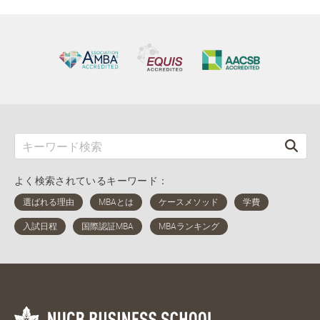
よく検索されているキーワード：