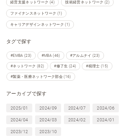
経営支援ネットワーク (4)
技術経営ネットワーク (2)
ファイナンスネットワーク (1)
キャリアデザインネットワーク (1)
タグで探す
#EMBA (23)
#MBA (46)
#アルムナイ (23)
#ネットワーク (82)
#修了生 (24)
#税理士 (15)
#製薬・医療ネットワーク部会 (16)
アーカイブで探す
2025/01
2024/09
2024/07
2024/06
2024/04
2024/03
2024/02
2024/01
2023/12
2023/10