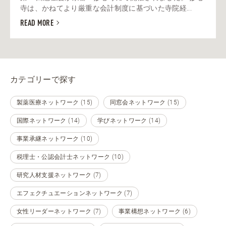
寺は、かねてより厳重な会計制度に基づいた寺院経...
READ MORE
カテゴリーで探す
製薬医療ネットワーク (15)
同窓会ネットワーク (15)
国際ネットワーク (14)
学びネットワーク (14)
事業承継ネットワーク (10)
税理士・公認会計士ネットワーク (10)
研究人材支援ネットワーク (7)
エフェクチュエーションネットワーク (7)
女性リーダーネットワーク (7)
事業構想ネットワーク (6)