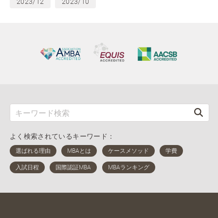
2023/12
2023/10
よく検索されているキーワード：