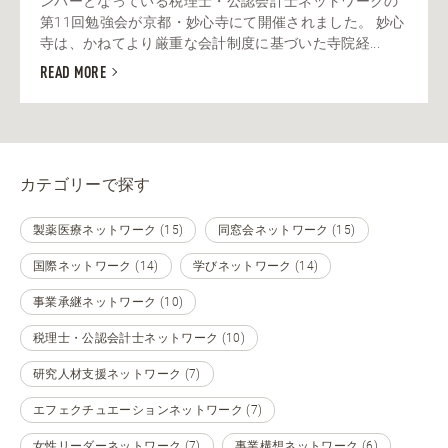
ンバーとなっている税理士・公認会計士ネットワークの
第11回勉強会が京都・妙心寺にて開催されました。 妙心
寺は、かねてより厳重な会計制度に基づいた寺院経...
READ MORE
カテゴリーで探す
製薬医療ネットワーク (15)
同窓会ネットワーク (15)
国際ネットワーク (14)
学びネットワーク (14)
事業承継ネットワーク (10)
税理士・公認会計士ネットワーク (10)
研究人材支援ネットワーク (7)
エフェクチュエーションネットワーク (7)
女性リーダーネットワーク (7)
事業構想ネットワーク (6)