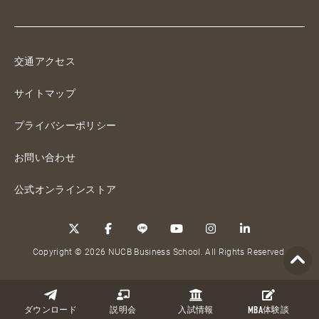
交通アクセス
サイトマップ
プライバシーポリシー
お問い合わせ
公式オンラインストア
Copyright © 2026 NUCB Business School. All Rights Reserved.
ダウンロード
説明会
入試情報
MBA
体験談