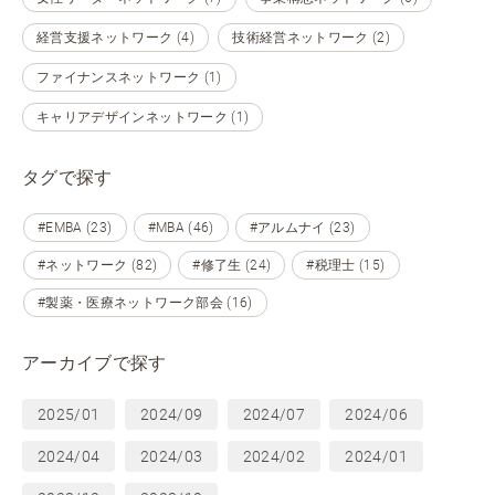
経営支援ネットワーク (4)
技術経営ネットワーク (2)
ファイナンスネットワーク (1)
キャリアデザインネットワーク (1)
タグで探す
#EMBA (23)
#MBA (46)
#アルムナイ (23)
#ネットワーク (82)
#修了生 (24)
#税理士 (15)
#製薬・医療ネットワーク部会 (16)
アーカイブで探す
2025/01
2024/09
2024/07
2024/06
2024/04
2024/03
2024/02
2024/01