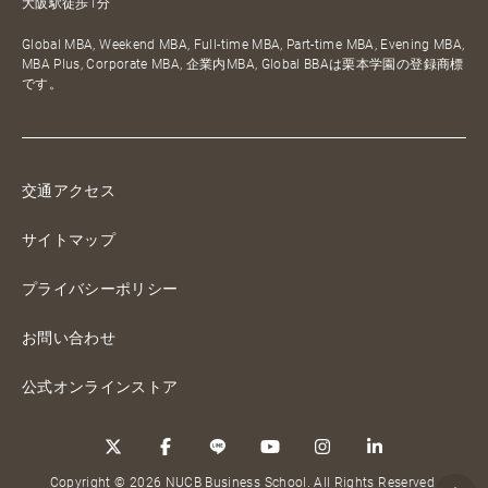
大阪駅徒歩1分
Global MBA, Weekend MBA, Full-time MBA, Part-time MBA, Evening MBA,
MBA Plus, Corporate MBA, 企業内MBA, Global BBAは栗本学園の登録商標
です。
交通アクセス
サイトマップ
プライバシーポリシー
お問い合わせ
公式オンラインストア
Copyright © 2026 NUCB Business School. All Rights Reserved.