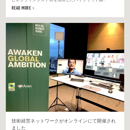
READ MORE
技術経営ネットワークがオンラインにて開催され
ました