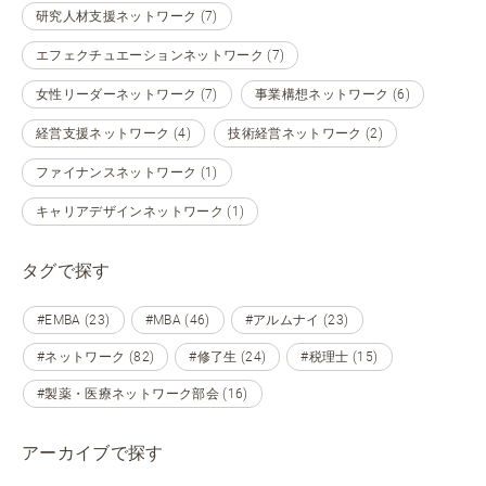
研究人材支援ネットワーク (7)
エフェクチュエーションネットワーク (7)
女性リーダーネットワーク (7)
事業構想ネットワーク (6)
経営支援ネットワーク (4)
技術経営ネットワーク (2)
ファイナンスネットワーク (1)
キャリアデザインネットワーク (1)
タグで探す
#EMBA (23)
#MBA (46)
#アルムナイ (23)
#ネットワーク (82)
#修了生 (24)
#税理士 (15)
#製薬・医療ネットワーク部会 (16)
アーカイブで探す