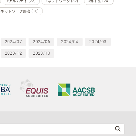
#アルムナイ (23)
#ネットワーク (82)
#修了生 (24)
ネットワーク部会 (16)
2024/07
2024/06
2024/04
2024/03
2023/12
2023/10