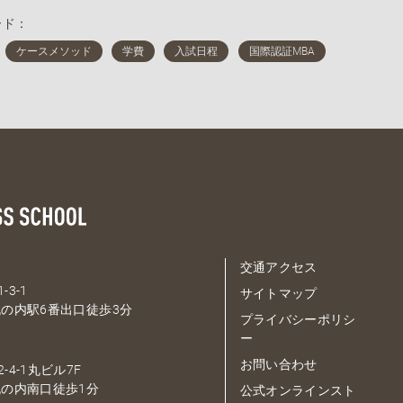
ード：
交通アクセス
-3-1
サイトマップ
の内駅6番出口徒歩3分
プライバシーポリシ
ー
お問い合わせ
-4-1丸ビル7F
の内南口徒歩1分
公式オンラインスト