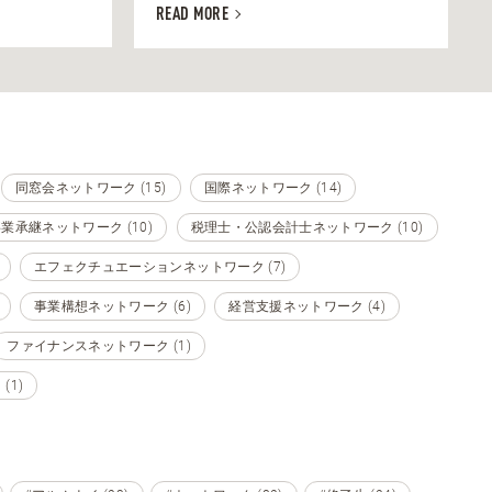
READ MORE
同窓会ネットワーク (15)
国際ネットワーク (14)
業承継ネットワーク (10)
税理士・公認会計士ネットワーク (10)
エフェクチュエーションネットワーク (7)
事業構想ネットワーク (6)
経営支援ネットワーク (4)
ファイナンスネットワーク (1)
1)