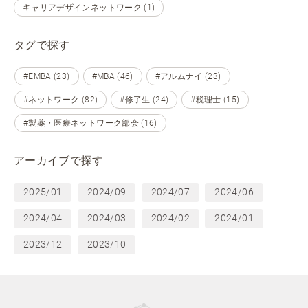
キャリアデザインネットワーク (1)
タグで探す
#EMBA (23)
#MBA (46)
#アルムナイ (23)
#ネットワーク (82)
#修了生 (24)
#税理士 (15)
#製薬・医療ネットワーク部会 (16)
アーカイブで探す
2025/01
2024/09
2024/07
2024/06
2024/04
2024/03
2024/02
2024/01
2023/12
2023/10