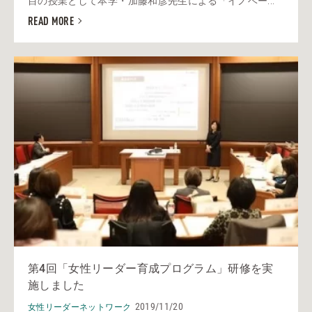
目の授業として本学・加藤和彦先生による「イノベー...
READ MORE
第4回「女性リーダー育成プログラム」研修を実
施しました
2019/11/20
女性リーダーネットワーク