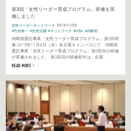
第3回「女性リーダー育成プログラム」研修を実
施しました
2019/11/06
女性リーダーネットワーク
#竹内伸一
#女性活躍
#ネットワーク
#MBA
#内閣府
内閣府委託事業「女性リーダー育成プログラム」第3回研
修 2019年11月6日（水）名古屋キャンパスにて、内閣府
委託事業「女性リーダー育成プログラム」第3回目の研修
が実施されました。 第3回目の研修前半は、企業...
READ MORE