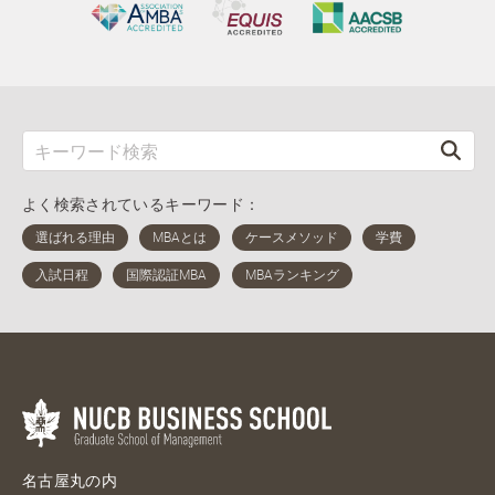
よく検索されているキーワード：
名古屋丸の内