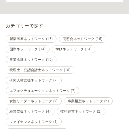
カテゴリーで探す
製薬医療ネットワーク (15)
同窓会ネットワーク (15)
国際ネットワーク (14)
学びネットワーク (14)
事業承継ネットワーク (10)
税理士・公認会計士ネットワーク (10)
研究人材支援ネットワーク (7)
エフェクチュエーションネットワーク (7)
女性リーダーネットワーク (7)
事業構想ネットワーク (6)
経営支援ネットワーク (4)
技術経営ネットワーク (2)
ファイナンスネットワーク (1)