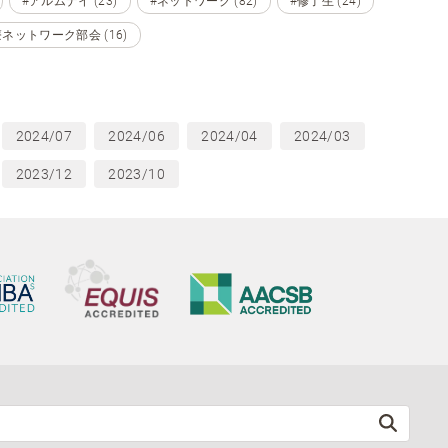
#アルムナイ (23)
#ネットワーク (82)
#修了生 (24)
ネットワーク部会 (16)
2024/07
2024/06
2024/04
2024/03
2023/12
2023/10