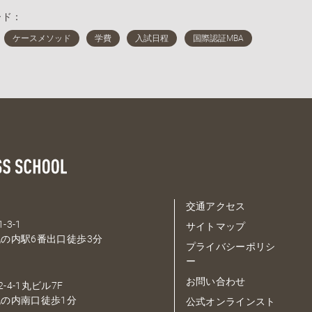
ード：
交通アクセス
-3-1
サイトマップ
の内駅6番出口徒歩3分
プライバシーポリシ
ー
お問い合わせ
-4-1丸ビル7F
の内南口徒歩1分
公式オンラインスト