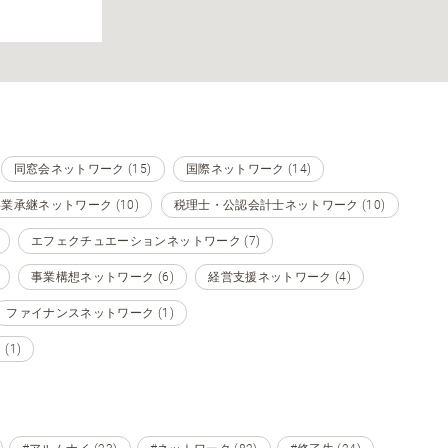
同窓会ネットワーク (15)
国際ネットワーク (14)
業承継ネットワーク (10)
税理士・公認会計士ネットワーク (10)
エフェクチュエーションネットワーク (7)
事業構想ネットワーク (6)
経営支援ネットワーク (4)
ファイナンスネットワーク (1)
1)