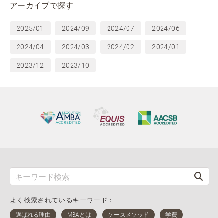
アーカイブで探す
2025/01
2024/09
2024/07
2024/06
2024/04
2024/03
2024/02
2024/01
2023/12
2023/10
よく検索されているキーワード：