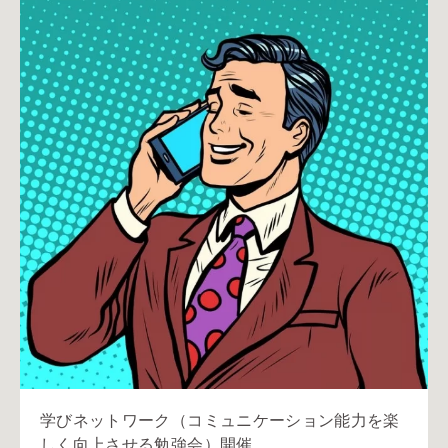
学びネットワーク（コミュニケーション能力を楽
しく向上させる勉強会）開催