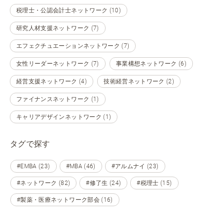
税理士・公認会計士ネットワーク (10)
研究人材支援ネットワーク (7)
エフェクチュエーションネットワーク (7)
女性リーダーネットワーク (7)
事業構想ネットワーク (6)
経営支援ネットワーク (4)
技術経営ネットワーク (2)
ファイナンスネットワーク (1)
キャリアデザインネットワーク (1)
タグで探す
#EMBA (23)
#MBA (46)
#アルムナイ (23)
#ネットワーク (82)
#修了生 (24)
#税理士 (15)
#製薬・医療ネットワーク部会 (16)