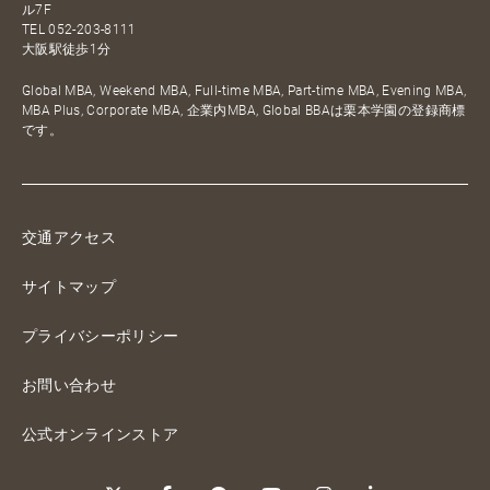
ル7F
TEL
052-203-8111
大阪駅徒歩1分
Global MBA, Weekend MBA, Full-time MBA, Part-time MBA, Evening MBA,
MBA Plus, Corporate MBA, 企業内MBA, Global BBAは栗本学園の登録商標
です。
交通アクセス
サイトマップ
プライバシーポリシー
お問い合わせ
公式オンラインストア