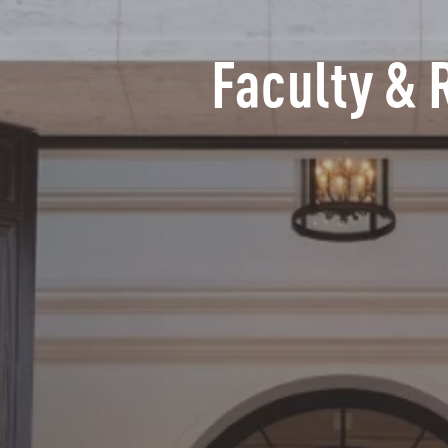
Faculty & 