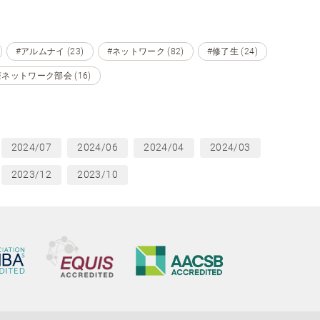
#アルムナイ (23)
#ネットワーク (82)
#修了生 (24)
ネットワーク部会 (16)
2024/07
2024/06
2024/04
2024/03
2023/12
2023/10