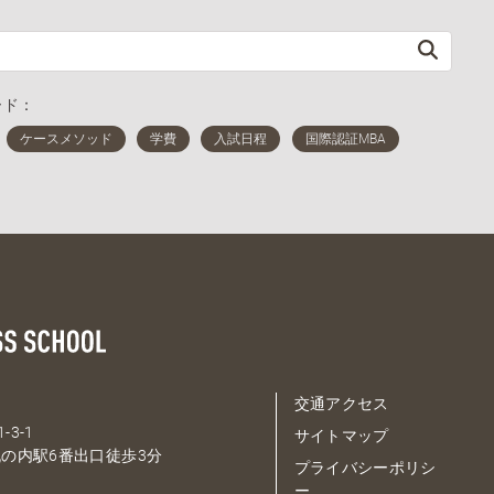
ード：
交通アクセス
-3-1
サイトマップ
の内駅6番出口徒歩3分
プライバシーポリシ
ー