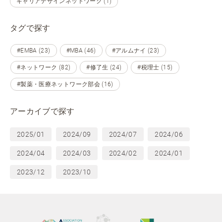
キャリアデザインネットワーク (1)
タグで探す
#EMBA (23)
#MBA (46)
#アルムナイ (23)
#ネットワーク (82)
#修了生 (24)
#税理士 (15)
#製薬・医療ネットワーク部会 (16)
アーカイブで探す
2025/01
2024/09
2024/07
2024/06
2024/04
2024/03
2024/02
2024/01
2023/12
2023/10