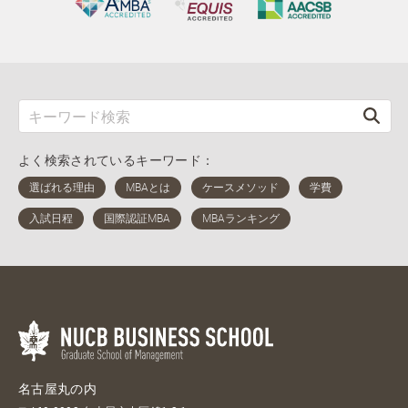
よく検索されているキーワード：
名古屋丸の内