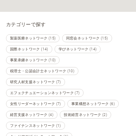
カテゴリーで探す
製薬医療ネットワーク (15)
同窓会ネットワーク (15)
国際ネットワーク (14)
学びネットワーク (14)
事業承継ネットワーク (10)
税理士・公認会計士ネットワーク (10)
研究人材支援ネットワーク (7)
エフェクチュエーションネットワーク (7)
女性リーダーネットワーク (7)
事業構想ネットワーク (6)
経営支援ネットワーク (4)
技術経営ネットワーク (2)
ファイナンスネットワーク (1)