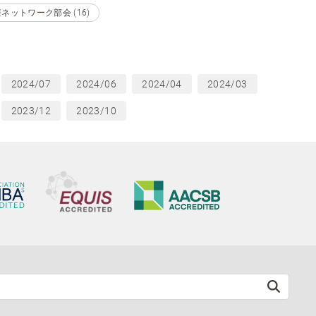
ネットワーク部会 (16)
2024/07
2024/06
2024/04
2024/03
2023/12
2023/10