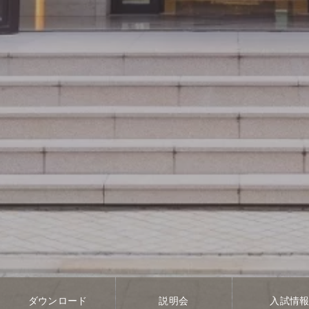
ダウンロード
説明会
入試情