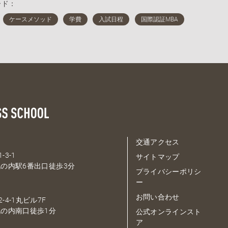
ード：
交通アクセス
-3-1
サイトマップ
の内駅6番出口徒歩3分
プライバシーポリシ
ー
お問い合わせ
-4-1丸ビル7F
の内南口徒歩1分
公式オンラインスト
ア