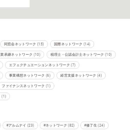
同窓会ネットワーク (15)
国際ネットワーク (14)
業承継ネットワーク (10)
税理士・公認会計士ネットワーク (10)
エフェクチュエーションネットワーク (7)
事業構想ネットワーク (6)
経営支援ネットワーク (4)
ファイナンスネットワーク (1)
1)
#アルムナイ (23)
#ネットワーク (82)
#修了生 (24)