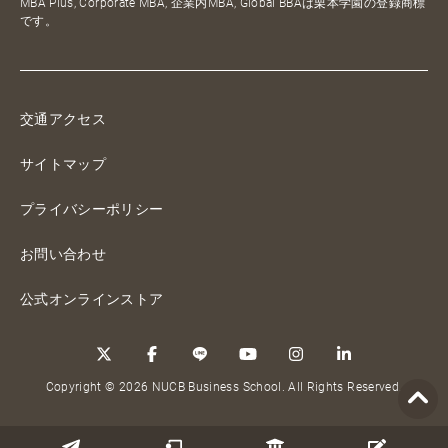
MBA Plus, Corporate MBA, 企業内MBA, Global BBAは栗本学園の登録商標
です。
交通アクセス
サイトマップ
プライバシーポリシー
お問い合わせ
公式オンラインストア
Copyright © 2026 NUCB Business School. All Rights Reserved.