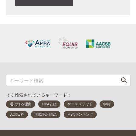
よく検索されているキーワード：