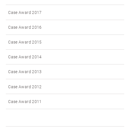
Case Award 2017
Case Award 2016
Case Award 2015
Case Award 2014
Case Award 2013
Case Award 2012
Case Award 2011