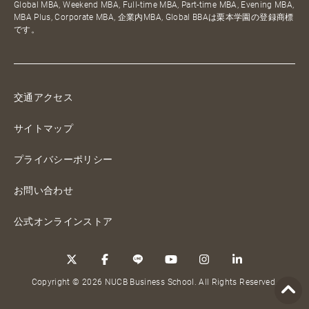
Global MBA, Weekend MBA, Full-time MBA, Part-time MBA, Evening MBA,
MBA Plus, Corporate MBA, 企業内MBA, Global BBAは栗本学園の登録商標
です。
交通アクセス
サイトマップ
プライバシーポリシー
お問い合わせ
公式オンラインストア
Copyright © 2026 NUCB Business School. All Rights Reserved.