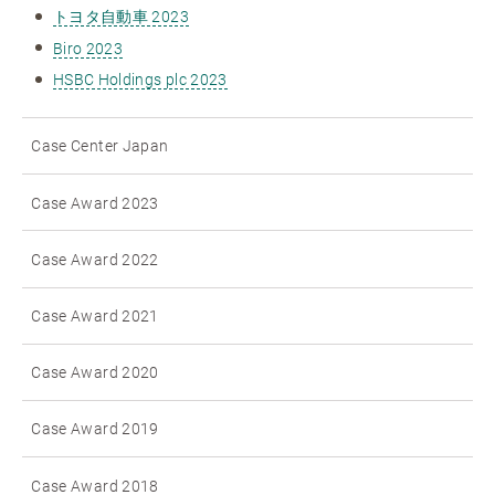
トヨタ自動車 2023
Biro 2023
HSBC Holdings plc 2023
Case Center Japan
Case Award 2023
Case Award 2022
Case Award 2021
Case Award 2020
Case Award 2019
Case Award 2018