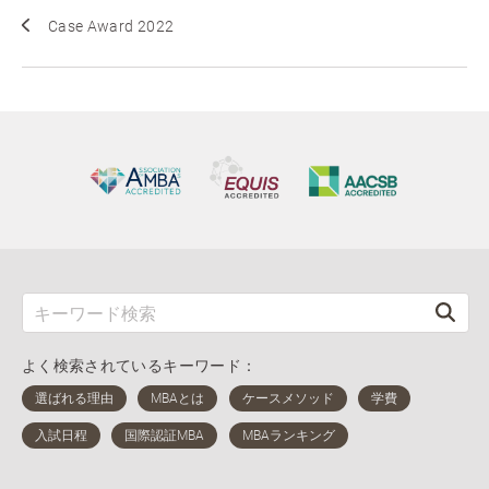
Case Award 2022
よく検索されているキーワード：