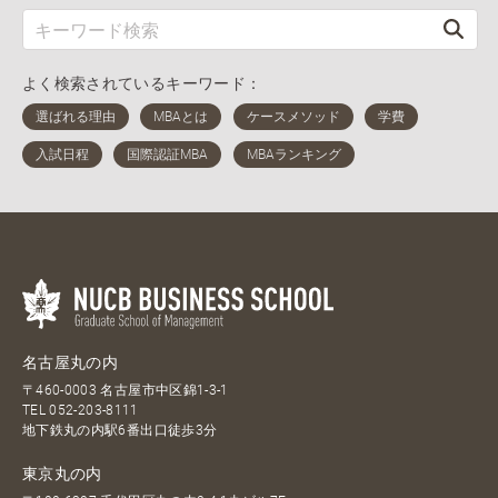
よく検索されているキーワード：
名古屋丸の内
〒460-0003 名古屋市中区錦1-3-1
TEL
052-203-8111
地下鉄丸の内駅6番出口徒歩3分
東京丸の内