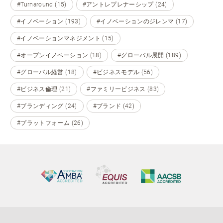
#Turnaround (15)
#アントレプレナーシップ (24)
#イノベーション (193)
#イノベーションのジレンマ (17)
#イノベーションマネジメント (15)
#オープンイノベーション (18)
#グローバル展開 (189)
#グローバル経営 (18)
#ビジネスモデル (56)
#ビジネス倫理 (21)
#ファミリービジネス (83)
#ブランディング (24)
#ブランド (42)
#プラットフォーム (26)