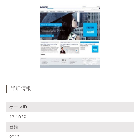
詳細情報
ケースID
13-1039
登録
2013